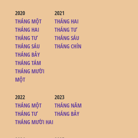
2020
2021
THÁNG MỘT
THÁNG HAI
THÁNG HAI
THÁNG TƯ
THÁNG TƯ
THÁNG SÁU
THÁNG SÁU
THÁNG CHÍN
THÁNG BẢY
THÁNG TÁM
THÁNG MƯỜI
MỘT
2022
2023
THÁNG MỘT
THÁNG NĂM
THÁNG TƯ
THÁNG BẢY
THÁNG MƯỜI HAI