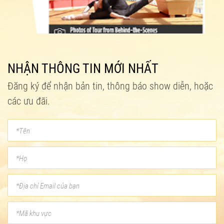
NHẬN THÔNG TIN MỚI NHẤT
Đăng ký để nhận bản tin, thông báo show diễn, hoặc
các ưu đãi.