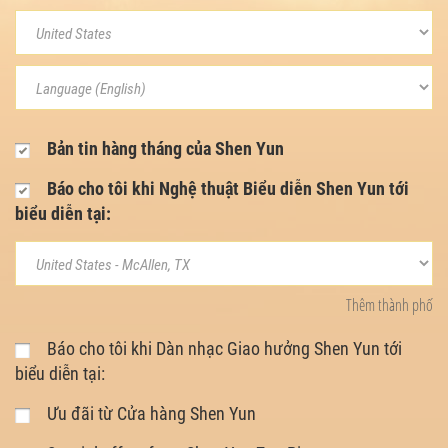
Bản tin hàng tháng của Shen Yun
Báo cho tôi khi Nghệ thuật Biểu diễn Shen Yun tới
biểu diễn tại:
Thêm thành phố
Báo cho tôi khi Dàn nhạc Giao hưởng Shen Yun tới
biểu diễn tại:
Ưu đãi từ Cửa hàng Shen Yun