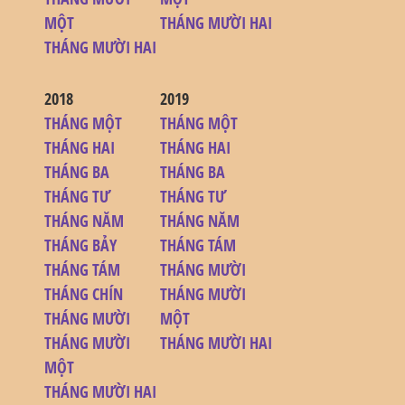
MỘT
THÁNG MƯỜI HAI
THÁNG MƯỜI HAI
2018
2019
THÁNG MỘT
THÁNG MỘT
THÁNG HAI
THÁNG HAI
THÁNG BA
THÁNG BA
THÁNG TƯ
THÁNG TƯ
THÁNG NĂM
THÁNG NĂM
THÁNG BẢY
THÁNG TÁM
THÁNG TÁM
THÁNG MƯỜI
THÁNG CHÍN
THÁNG MƯỜI
THÁNG MƯỜI
MỘT
THÁNG MƯỜI
THÁNG MƯỜI HAI
MỘT
THÁNG MƯỜI HAI